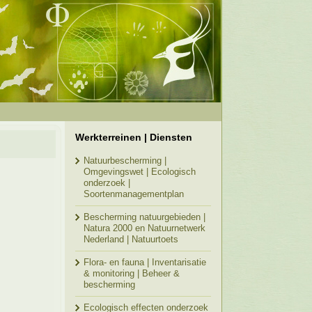
Werkterreinen | Diensten
Natuurbescherming |
Omgevingswet | Ecologisch
onderzoek |
Soortenmanagementplan
Bescherming natuurgebieden |
Natura 2000 en Natuurnetwerk
Nederland | Natuurtoets
Flora- en fauna | Inventarisatie
& monitoring | Beheer &
bescherming
Ecologisch effecten onderzoek