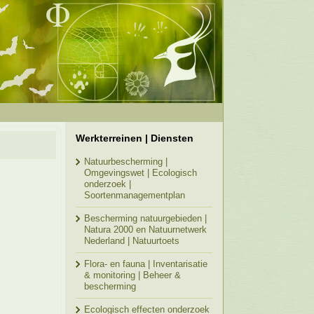
Werkterreinen | Diensten
Natuurbescherming |
Omgevingswet | Ecologisch
onderzoek |
Soortenmanagementplan
Bescherming natuurgebieden |
Natura 2000 en Natuurnetwerk
Nederland | Natuurtoets
Flora- en fauna | Inventarisatie
& monitoring | Beheer &
bescherming
Ecologisch effecten onderzoek