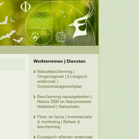
Werkterreinen | Diensten
Natuurbescherming |
Omgevingswet | Ecologisch
onderzoek |
Soortenmanagementplan
Bescherming natuurgebieden |
Natura 2000 en Natuurnetwerk
Nederland | Natuurtoets
Flora- en fauna | Inventarisatie
& monitoring | Beheer &
bescherming
Ecologisch effecten onderzoek