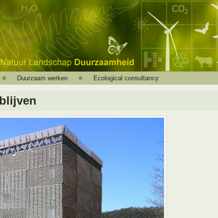
Duurzaam werken
Ecological consultancy
blijven