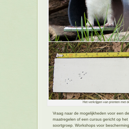
Het verkrijgen van prenten met d
Vraag naar de mogelijkheden voor een d
maatregelen of een cursus gericht op he
soortgroep. Workshops voor bescherming