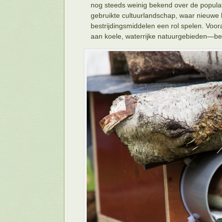
nog steeds weinig bekend over de populati
gebruikte cultuurlandschap, waar nieuwe 
bestrijdingsmiddelen een rol spelen. Voor
aan koele, waterrijke natuurgebieden—bes