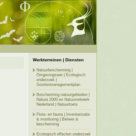
Werkterreinen | Diensten
Natuurbescherming |
Omgevingswet | Ecologisch
onderzoek |
Soortenmanagementplan
Bescherming natuurgebieden |
Natura 2000 en Natuurnetwerk
Nederland | Natuurtoets
Flora- en fauna | Inventarisatie
& monitoring | Beheer &
bescherming
Ecologisch effecten onderzoek