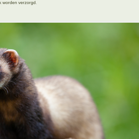
 worden verzorgd.